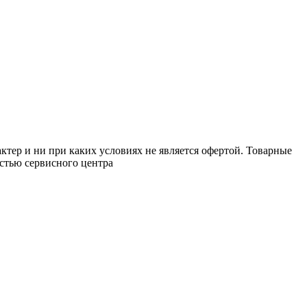
тер и ни при каких условиях не является офертой. Товарные
стью сервисного центра