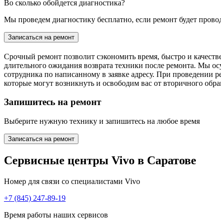
Во сколько обойдется диагностика?
Мы проведем диагностику бесплатно, если ремонт будет проводи
Записаться на ремонт
Срочный ремонт позволит сэкономить время, быстро и качеств
длительного ожидания возврата техники после ремонта. Мы ос
сотрудника по написанному в заявке адресу. При проведении 
которые могут возникнуть и освободим вас от вторичного обр
Запишитесь на ремонт
Выберите нужную технику и запишитесь на любое время
Записаться на ремонт
Сервисные центры Vivo в Саратове
Номер для связи со специалистами Vivo
+7 (845) 247-89-19
Время работы наших сервисов