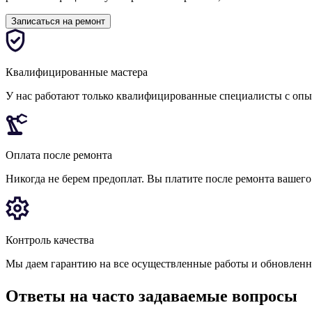
Записаться на ремонт
Квалифицированные мастера
У нас работают только квалифицированные специалисты с оп
Оплата после ремонта
Никогда не берем предоплат. Вы платите после ремонта вашего
Контроль качества
Мы даем гарантию на все осуществленные работы и обновленн
Ответы на часто задаваемые вопросы