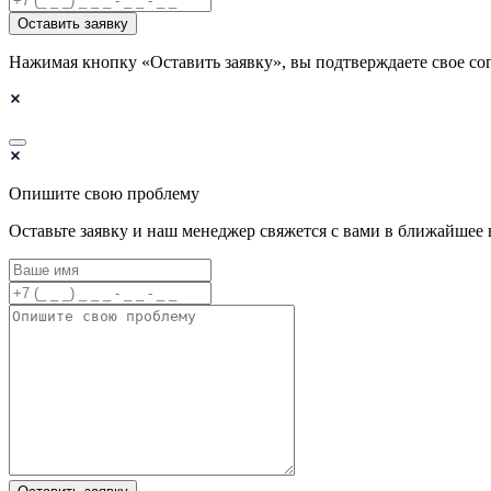
Оставить заявку
Нажимая кнопку «Оставить заявку», вы подтверждаете свое со
Опишите свою проблему
Оставьте заявку и наш менеджер свяжется с вами в ближайшее 