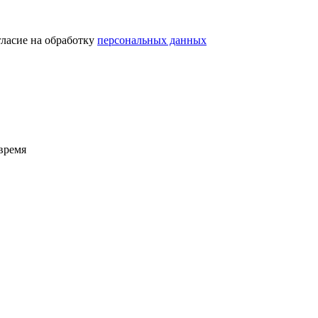
гласие на обработку
персональных данных
время