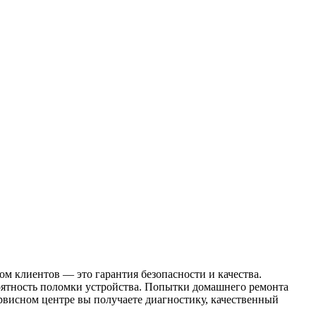
 клиентов — это гарантия безопасности и качества.
оятность поломки устройства. Попытки домашнего ремонта
сервисном центре вы получаете диагностику, качественный