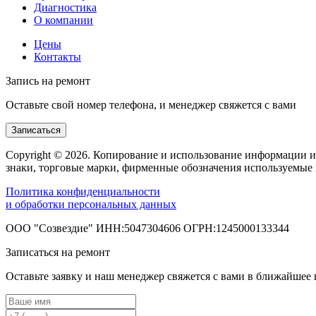
Диагностика
О компании
Цены
Контакты
Запись на ремонт
Оставьте свой номер телефона, и менеджер свяжется с вами
Записаться
Copyright © 2026. Копирование и использование информации и
знаки, торговые марки, фирменные обозначения используемые 
Политика конфиденциальности
и обработки персональных данных
ООО "Созвездие" ИНН:5047304606 ОГРН:1245000133344
Записаться на ремонт
Оставьте заявку и наш менеджер свяжется с вами в ближайшее 