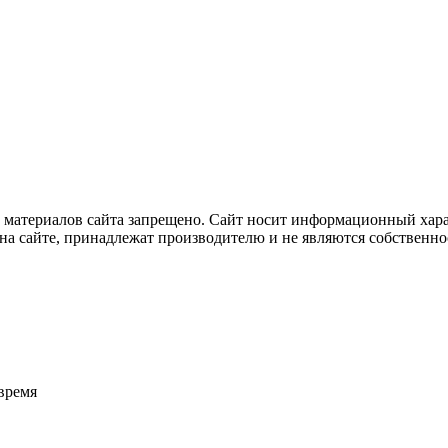
 материалов сайта запрещено. Сайт носит информационный харак
на сайте, принадлежат производителю и не являются собственно
время