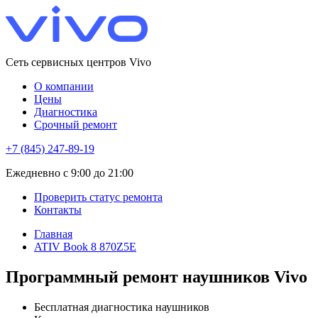
Сеть сервисных центров Vivo
О компании
Цены
Диагностика
Срочный ремонт
+7 (845) 247-89-19
Eжедневно с 9:00 до 21:00
Проверить статус ремонта
Контакты
Главная
ATIV Book 8 870Z5E
Программный ремонт наушников Vivo
Бесплатная диагностика наушников