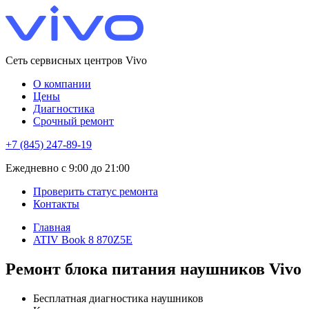
Сеть сервисных центров Vivo
О компании
Цены
Диагностика
Срочный ремонт
+7 (845) 247-89-19
Eжедневно с 9:00 до 21:00
Проверить статус ремонта
Контакты
Главная
ATIV Book 8 870Z5E
Ремонт блока питания наушников Vivo
Бесплатная диагностика наушников