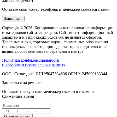
Запись на ремонт
Оставьте свой номер телефона, и менеджер свяжется с вами
Записаться
Copyright © 2026. Копирование и использование информации
и материалов сайта запрещено. Сайт носит информационный
характер и ни при каких условиях не является офертой.
Товарные знаки, торговые марки, фирменные обозначения
используемые на сайте, принадлежат производителю и не
являются собственностью сервисного центра
Политика конфиденциальности
и обработки персональных данных
ООО "Созвездие" ИНН:5047304606 ОГРН:1245000133344
Записаться на ремонт
Оставьте заявку и наш менеджер свяжется с вами в
ближайшее время
Оставить заявку