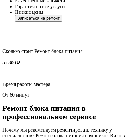
Качественные запчасти
Гарантия на все услуги
Низкие цены
Записаться на ремонт
Сколько стоит Ремонт блока питания
от 800 ₽
Время работы мастера
От 60 минут
Ремонт блока питания в
профессиональном сервисе
Почему мы рекомендуем ремонтировать технику у
специалистов? Ремонт блока питания наушников Виво в