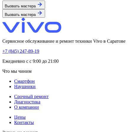
Вызвать мастера
Вызвать мастера
Сервисное обслуживание и ремонт техники Vivo в Саратове
+7 (845) 247-89-19
Eжедневно с с 9:00 до 21:00
Что мы чиним
Смартфон
Наушники
Срочный ремонт
Диагностика
О компании
Цены
Контакты