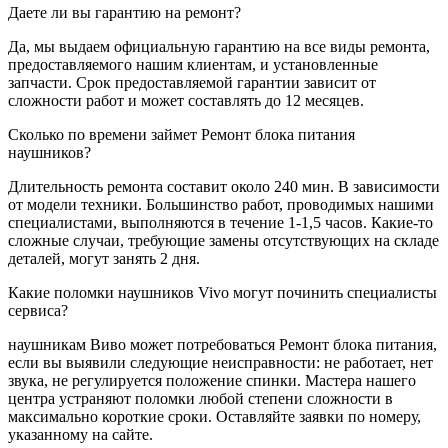
Даете ли вы гарантию на ремонт?
Да, мы выдаем официальную гарантию на все виды ремонта,
предоставляемого нашим клиентам, и установленные
запчасти. Срок предоставляемой гарантии зависит от
сложности работ и может составлять до 12 месяцев.
Сколько по времени займет Ремонт блока питания
наушников?
Длительность ремонта составит около 240 мин. В зависимости
от модели техники. Большинство работ, проводимых нашими
специалистами, выполняются в течение 1-1,5 часов. Какие-то
сложные случаи, требующие замены отсутствующих на складе
деталей, могут занять 2 дня.
Какие поломки наушников Vivo могут починить специалисты
сервиса?
наушникам Виво может потребоваться Ремонт блока питания,
если вы выявили следующие неисправности: не работает, нет
звука, не регулируется положение спинки. Мастера нашего
центра устраняют поломки любой степени сложности в
максимально короткие сроки. Оставляйте заявки по номеру,
указанному на сайте.