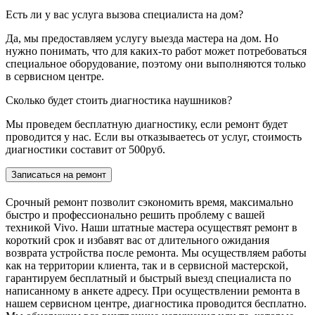
Есть ли у вас услуга вызова специалиста на дом?
Да, мы предоставляем услугу выезда мастера на дом. Но
нужно понимать, что для каких-то работ может потребоваться
специальное оборудование, поэтому они выполняются только
в сервисном центре.
Сколько будет стоить диагностика наушников?
Мы проведем бесплатную диагностику, если ремонт будет
проводится у нас. Если вы отказываетесь от услуг, стоимость
диагностики составит от 500руб.
Записаться на ремонт
Срочный ремонт позволит сэкономить время, максимально
быстро и профессионально решить проблему с вашей
техникой Vivo. Наши штатные мастера осуществят ремонт в
короткий срок и избавят вас от длительного ожидания
возврата устройства после ремонта. Мы осуществляем работы
как на территории клиента, так и в сервисной мастерской,
гарантируем бесплатный и быстрый выезд специалиста по
написанному в анкете адресу. При осуществлении ремонта в
нашем сервисном центре, диагностика проводится бесплатно.