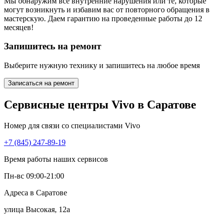
Мы обнаружим все внутренние нарушения или те, которые
могут возникнуть и избавим вас от повторного обращения в
мастерскую. Даем гарантию на проведенные работы до 12
месяцев!
Запишитесь на ремонт
Выберите нужную технику и запишитесь на любое время
Записаться на ремонт
Сервисные центры Vivo в Саратове
Номер для связи со специалистами Vivo
+7 (845) 247-89-19
Время работы наших сервисов
Пн-вс 09:00-21:00
Адреса в Саратове
улица Высокая, 12а