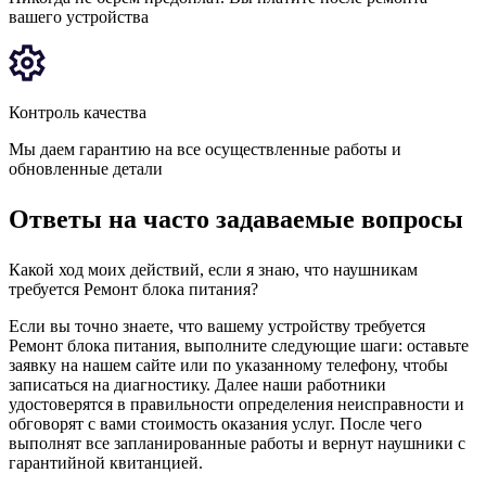
вашего устройства
Контроль качества
Мы даем гарантию на все осуществленные работы и
обновленные детали
Ответы на часто задаваемые вопросы
Какой ход моих действий, если я знаю, что наушникам
требуется Ремонт блока питания?
Если вы точно знаете, что вашему устройству требуется
Ремонт блока питания, выполните следующие шаги: оставьте
заявку на нашем сайте или по указанному телефону, чтобы
записаться на диагностику. Далее наши работники
удостоверятся в правильности определения неисправности и
обговорят с вами стоимость оказания услуг. После чего
выполнят все запланированные работы и вернут наушники с
гарантийной квитанцией.