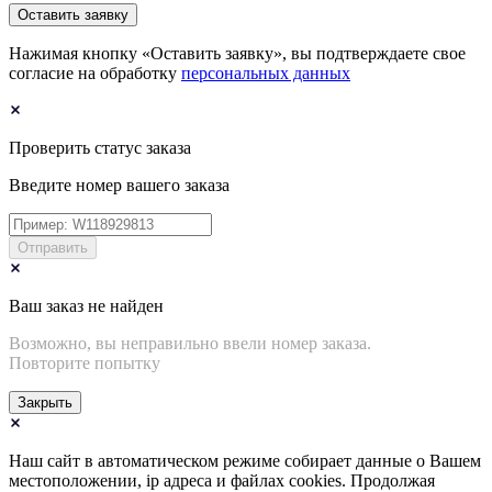
Оставить заявку
Нажимая кнопку «Оставить заявку», вы подтверждаете свое
согласие на обработку
персональных данных
Проверить статус заказа
Введите номер вашего заказа
Отправить
Ваш заказ не найден
Возможно, вы неправильно ввели номер заказа.
Повторите попытку
Закрыть
Наш сайт в автоматическом режиме собирает данные о Вашем
местоположении, ip адреса и файлах cookies. Продолжая