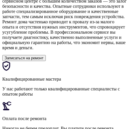
сервисном центре с большим количеством заказов — это залог
безопасности и качества. Опытные сотрудники используют в
работе специализированное оборудование и качественные
запчасти, тем самым исключая риск повреждения устройства.
Ремонт дома частенько приводит к провалу из-за малого
опыта и отсутствия нужных инструментов, что спровоцирует
усугубление проблемы. В профессиональном сервисе вы
получаете диагностику, качественно выполненные услуги и
официальную гарантию на работы, что экономит нервы, ваше
время и деньги.
Записаться на ремонт
Квалифицированные мастера
У нас работают только квалифицированные специалисты с
опытом работы
Оплата после ремонта
Никогда не берем предоплат. Вы платите после ремонта