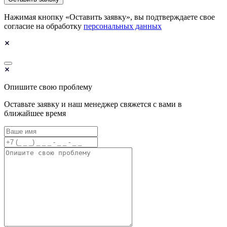
Нажимая кнопку «Оставить заявку», вы подтверждаете свое
согласие на обработку
персональных данных
Опишите свою проблему
Оставьте заявку и наш менеджер свяжется с вами в
ближайшее время