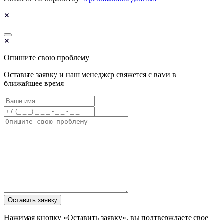
Опишите свою проблему
Оставьте заявку и наш менеджер свяжется с вами в
ближайшее время
Оставить заявку
Нажимая кнопку «Оставить заявку», вы подтверждаете свое