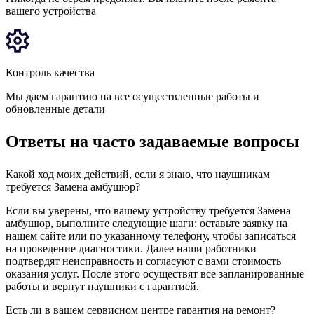
вашего устройства
Контроль качества
Мы даем гарантию на все осуществленные работы и
обновленные детали
Ответы на часто задаваемые вопросы
Какой ход моих действий, если я знаю, что наушникам
требуется Замена амбушюр?
Если вы уверены, что вашему устройству требуется Замена
амбушюр, выполните следующие шаги: оставьте заявку на
нашем сайте или по указанному телефону, чтобы записаться
на проведение диагностики. Далее наши работники
подтвердят неисправность и согласуют с вами стоимость
оказания услуг. После этого осуществят все запланированные
работы и вернут наушники с гарантией.
Есть ли в вашем сервисном центре гарантия на ремонт?