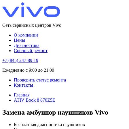
Сеть сервисных центров Vivo
О компании
Цены
Диагностика
Срочный ремонт
+7 (845) 247-89-19
Eжедневно с 9:00 до 21:00
Проверить статус ремонта
Контакты
Главная
ATIV Book 8 870Z5E
Замена амбушюр наушников Vivo
Бесплатная диагностика наушников