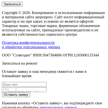
Записаться
Copyright © 2026. Копирование и использование информации
и материалов сайта запрещено. Сайт носит информационный
характер и ни при каких условиях не является офертой.
Товарные знаки, торговые марки, фирменные обозначения
используемые на сайте, принадлежат производителю и не
являются собственностью сервисного центра
Политика конфиденциальности
и обработки персональных данных
ООО "Созвездие" ИНН:5047304606 ОГРН:1245000133344
Записаться на ремонт
Оставьте заявку и наш менеджер свяжется с вами в
ближайшее время
Оставить заявку
Нажимая кнопку «Оставить заявку», вы подтверждаете свое
согласие на обработку
персональных данных