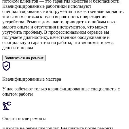
потоком клиентов — это гарантия качества и безопасности.
Квалифицированные работники используют
специализированные инструменты и качественные запчасти,
тем самым снижая к нулю вероятность повреждения
устройства. Ремонт дома часто приводит к ошибкам из-за
малого опыта и отсутствия инструментов, что может
усугубить проблему. В профессиональном сервисе вы
получаете диагностику, качественное обслуживание и
официальную гарантию на работы, что экономит время,
деньги и нервы.
Записаться на ремонт
Квалифицированные мастера
У нас работают только квалифицированные специалисты с
опытом работы
Оплата после ремонта
Никогда не берем предоплат. Вы платите после ремонта