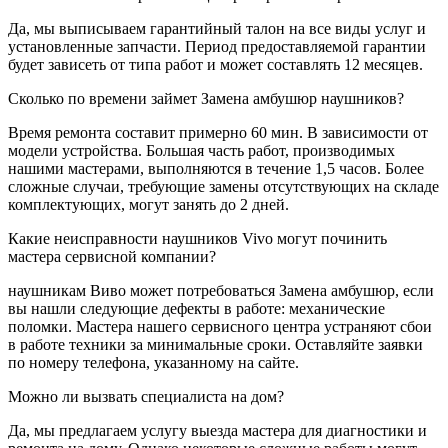
Да, мы выписываем гарантийный талон на все виды услуг и
установленные запчасти. Период предоставляемой гарантии
будет зависеть от типа работ и может составлять 12 месяцев.
Сколько по времени займет Замена амбушюр наушников?
Время ремонта составит примерно 60 мин. В зависимости от
модели устройства. Большая часть работ, производимых
нашими мастерами, выполняются в течение 1,5 часов. Более
сложные случаи, требующие замены отсутствующих на складе
комплектующих, могут занять до 2 дней.
Какие неисправности наушников Vivo могут починить
мастера сервисной компании?
наушникам Виво может потребоваться Замена амбушюр, если
вы нашли следующие дефекты в работе: механические
поломки. Мастера нашего сервисного центра устраняют сбои
в работе техники за минимальные сроки. Оставляйте заявки
по номеру телефона, указанному на сайте.
Можно ли вызвать специалиста на дом?
Да, мы предлагаем услугу выезда мастера для диагностики и