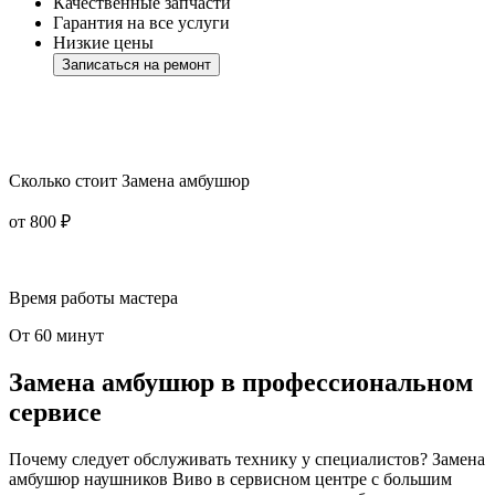
Качественные запчасти
Гарантия на все услуги
Низкие цены
Записаться на ремонт
Сколько стоит Замена амбушюр
от 800 ₽
Время работы мастера
От 60 минут
Замена амбушюр в профессиональном
сервисе
Почему следует обслуживать технику у специалистов? Замена
амбушюр наушников Виво в сервисном центре с большим