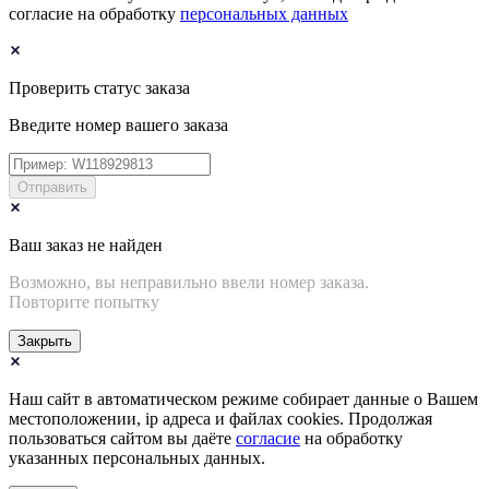
согласие на обработку
персональных данных
Проверить статус заказа
Введите номер вашего заказа
Отправить
Ваш заказ не найден
Возможно, вы неправильно ввели номер заказа.
Повторите попытку
Закрыть
Наш сайт в автоматическом режиме собирает данные о Вашем
местоположении, ip адреса и файлах cookies. Продолжая
пользоваться сайтом вы даёте
согласие
на обработку
указанных персональных данных.