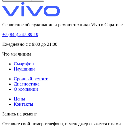
Сервисное обслуживание и ремонт техники Vivo в Саратове
+7 (845) 247-89-19
Eжедневно с с 9:00 до 21:00
Что мы чиним
Смартфон
Наушники
Срочный ремонт
Диагностика
О компании
Цены
Контакты
Запись на ремонт
Оставьте свой номер телефона, и менеджер свяжется с вами