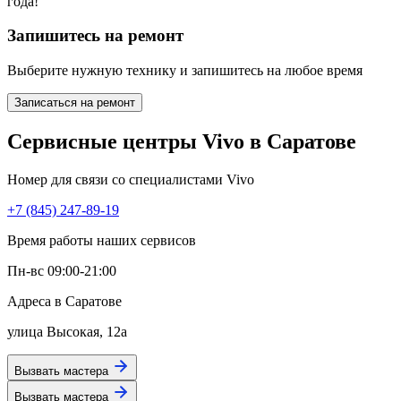
года!
Запишитесь на ремонт
Выберите нужную технику и запишитесь на любое время
Записаться на ремонт
Сервисные центры Vivo в Саратове
Номер для связи со специалистами Vivo
+7 (845) 247-89-19
Время работы наших сервисов
Пн-вс 09:00-21:00
Адреса в Саратове
улица Высокая, 12а
Вызвать мастера
Вызвать мастера