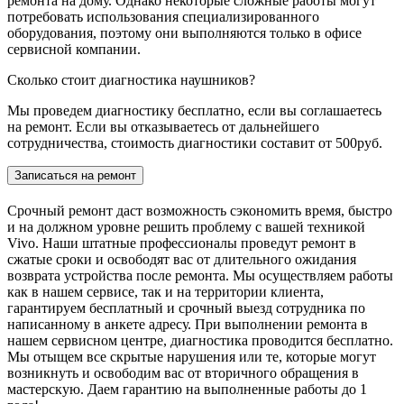
ремонта на дому. Однако некоторые сложные работы могут
потребовать использования специализированного
оборудования, поэтому они выполняются только в офисе
сервисной компании.
Сколько cтоит диагностика наушников?
Мы проведем диагностику бесплатно, если вы соглашаетесь
на ремонт. Если вы отказываетесь от дальнейшего
сотрудничества, стоимость диагностики составит от 500руб.
Записаться на ремонт
Срочный ремонт даст возможность сэкономить время, быстро
и на должном уровне решить проблему с вашей техникой
Vivo. Наши штатные профессионалы проведут ремонт в
сжатые сроки и освободят вас от длительного ожидания
возврата устройства после ремонта. Мы осуществляем работы
как в нашем сервисе, так и на территории клиента,
гарантируем бесплатный и срочный выезд сотрудника по
написанному в анкете адресу. При выполнении ремонта в
нашем сервисном центре, диагностика проводится бесплатно.
Мы отыщем все скрытые нарушения или те, которые могут
возникнуть и освободим вас от вторичного обращения в
мастерскую. Даем гарантию на выполненные работы до 1